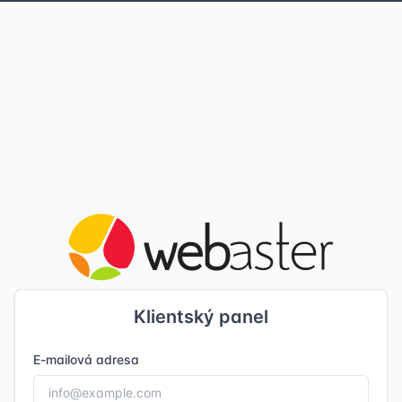
Klientský panel
E-mailová adresa