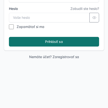
Heslo
Zabudli ste heslo?
Zapamätať si ma
Prihlásiť sa
Nemáte účet?
Zaregistrovať sa